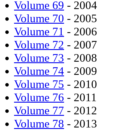
Volume 69
- 2004
Volume 70
- 2005
Volume 71
- 2006
Volume 72
- 2007
Volume 73
- 2008
Volume 74
- 2009
Volume 75
- 2010
Volume 76
- 2011
Volume 77
- 2012
Volume 78
- 2013