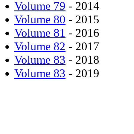
Volume 79
- 2014
Volume 80
- 2015
Volume 81
- 2016
Volume 82
- 2017
Volume 83
- 2018
Volume 83
- 2019