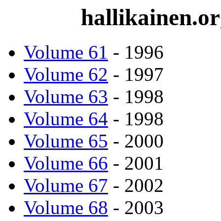
hallikainen.o
Volume 61
- 1996
Volume 62
- 1997
Volume 63
- 1998
Volume 64
- 1998
Volume 65
- 2000
Volume 66
- 2001
Volume 67
- 2002
Volume 68
- 2003